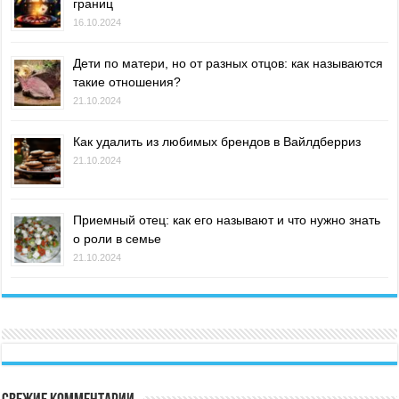
границ
16.10.2024
Дети по матери, но от разных отцов: как называются
такие отношения?
21.10.2024
Как удалить из любимых брендов в Вайлдберриз
21.10.2024
Приемный отец: как его называют и что нужно знать
о роли в семье
21.10.2024