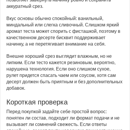
аккуратный срез.
Вкус основы обычно спокойный: ванильный,
миндальный или слегка сливочный. Слишком яркий
аромат теста может спорить с фисташкой, поэтому в
качественном десерте бисквит поддерживает
начинку, а не перетягивает внимание на себя.
Внешне хороший срез выглядит влажным, но не
липким. Если тесто кажется резиновым, вероятно,
нарушена технология. Если оно слишком сухое,
рулет придется спасать чаем или соусом, хотя сам
десерт должен быть приятным и без дополнительных
добавок.
Короткая проверка
Перед покупкой задайте себе простой вопрос:
понятен ли состав, подходит ли формат подачи и не
вызывает ли сомнений свежесть. Если ответы