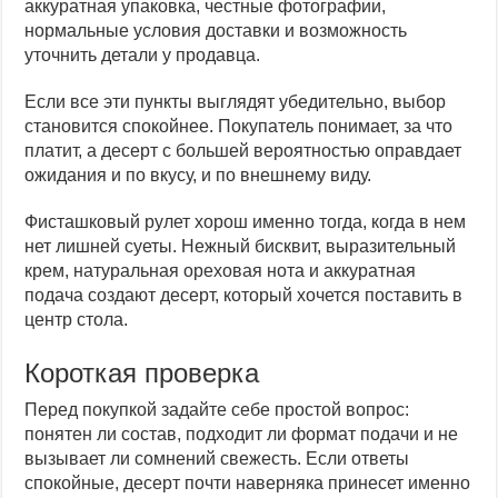
аккуратная упаковка, честные фотографии,
нормальные условия доставки и возможность
уточнить детали у продавца.
Если все эти пункты выглядят убедительно, выбор
становится спокойнее. Покупатель понимает, за что
платит, а десерт с большей вероятностью оправдает
ожидания и по вкусу, и по внешнему виду.
Фисташковый рулет хорош именно тогда, когда в нем
нет лишней суеты. Нежный бисквит, выразительный
крем, натуральная ореховая нота и аккуратная
подача создают десерт, который хочется поставить в
центр стола.
Короткая проверка
Перед покупкой задайте себе простой вопрос:
понятен ли состав, подходит ли формат подачи и не
вызывает ли сомнений свежесть. Если ответы
спокойные, десерт почти наверняка принесет именно