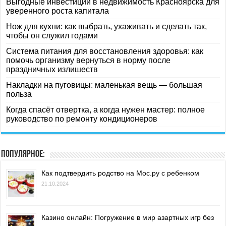
Выгодные инвестиции в недвижимость Красноярска для
уверенного роста капитала
Нож для кухни: как выбрать, ухаживать и сделать так,
чтобы он служил годами
Система питания для восстановления здоровья: как
помочь организму вернуться в норму после
праздничных излишеств
Накладки на пуговицы: маленькая вещь — большая
польза
Когда спасёт отвертка, а когда нужен мастер: полное
руководство по ремонту кондиционеров
Популярное:
Как подтвердить родство на Мос.ру с ребенком
21.10.2024
Казино онлайн: Погружение в мир азартных игр без