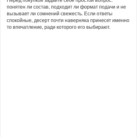
Перед покупкой задайте себе простой вопрос:
понятен ли состав, подходит ли формат подачи и не
вызывает ли сомнений свежесть. Если ответы
спокойные, десерт почти наверняка принесет именно
то впечатление, ради которого его выбирают.