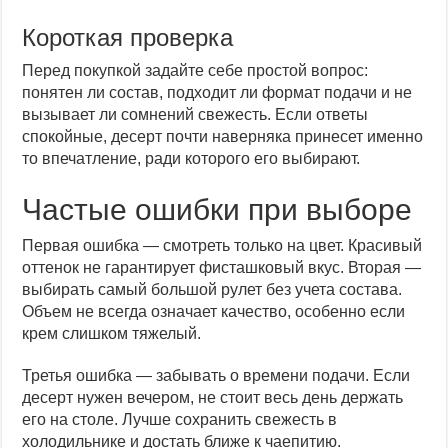
Короткая проверка
Перед покупкой задайте себе простой вопрос:
понятен ли состав, подходит ли формат подачи и не
вызывает ли сомнений свежесть. Если ответы
спокойные, десерт почти наверняка принесет именно
то впечатление, ради которого его выбирают.
Частые ошибки при выборе
Первая ошибка — смотреть только на цвет. Красивый
оттенок не гарантирует фисташковый вкус. Вторая —
выбирать самый большой рулет без учета состава.
Объем не всегда означает качество, особенно если
крем слишком тяжелый.
Третья ошибка — забывать о времени подачи. Если
десерт нужен вечером, не стоит весь день держать
его на столе. Лучше сохранить свежесть в
холодильнике и достать ближе к чаепитию.