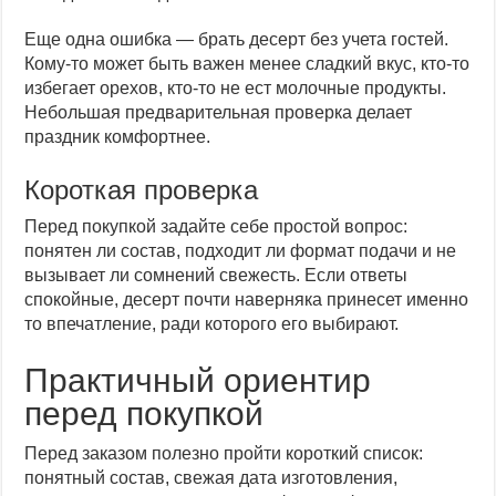
Еще одна ошибка — брать десерт без учета гостей.
Кому-то может быть важен менее сладкий вкус, кто-то
избегает орехов, кто-то не ест молочные продукты.
Небольшая предварительная проверка делает
праздник комфортнее.
Короткая проверка
Перед покупкой задайте себе простой вопрос:
понятен ли состав, подходит ли формат подачи и не
вызывает ли сомнений свежесть. Если ответы
спокойные, десерт почти наверняка принесет именно
то впечатление, ради которого его выбирают.
Практичный ориентир
перед покупкой
Перед заказом полезно пройти короткий список:
понятный состав, свежая дата изготовления,