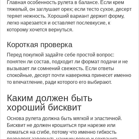
Главная особенность рулета в балансе. Если крем
тяжелый, он заглушает орех; если тесто сухое, десерт
теряет нежность. Хороший вариант держит форму,
легко нарезается и оставляет послевкусие, к
которому хочется вернуться.
Короткая проверка
Перед покупкой задайте себе простой вопрос:
понятен ли состав, подходит ли формат подачи и не
вызывает ли сомнений свежесть. Если ответы
спокойные, десерт почти наверняка принесет именно
то впечатление, ради которого его выбирают.
Каким должен быть
хороший бисквит
Основа рулета должна быть мягкой и эластичной.
Бисквит не должен крошиться при нарезке или
ломаться на сгибе, потому что именно гибкость
позволяет завернуть начинку ровно и сохранить