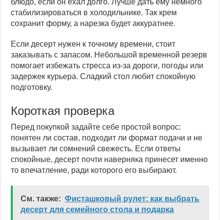
блюдо, если он ехал долго. Лучше дать ему немного
стабилизироваться в холодильнике. Так крем
сохранит форму, а нарезка будет аккуратнее.
Если десерт нужен к точному времени, стоит
заказывать с запасом. Небольшой временной резерв
помогает избежать стресса из-за дороги, погоды или
задержек курьера. Сладкий стол любит спокойную
подготовку.
Короткая проверка
Перед покупкой задайте себе простой вопрос:
понятен ли состав, подходит ли формат подачи и не
вызывает ли сомнений свежесть. Если ответы
спокойные, десерт почти наверняка принесет именно
то впечатление, ради которого его выбирают.
См. также:
Фисташковый рулет: как выбрать
десерт для семейного стола и подарка