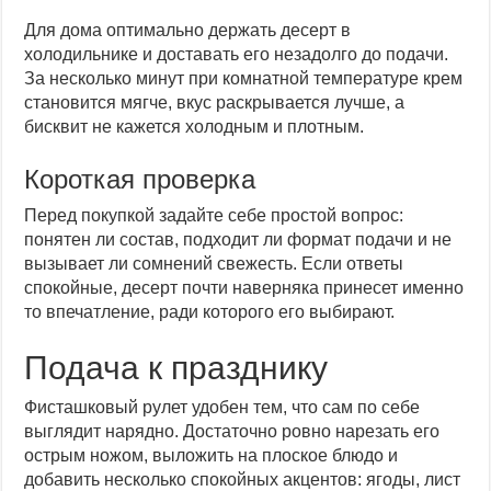
Для дома оптимально держать десерт в
холодильнике и доставать его незадолго до подачи.
За несколько минут при комнатной температуре крем
становится мягче, вкус раскрывается лучше, а
бисквит не кажется холодным и плотным.
Короткая проверка
Перед покупкой задайте себе простой вопрос:
понятен ли состав, подходит ли формат подачи и не
вызывает ли сомнений свежесть. Если ответы
спокойные, десерт почти наверняка принесет именно
то впечатление, ради которого его выбирают.
Подача к празднику
Фисташковый рулет удобен тем, что сам по себе
выглядит нарядно. Достаточно ровно нарезать его
острым ножом, выложить на плоское блюдо и
добавить несколько спокойных акцентов: ягоды, лист