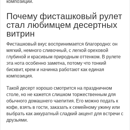
композиции.
Почему фисташковый рулет
стал любимцем десертных
витрин
Фисташковый вкус воспринимается благородно: он
мягкий, немного сливочный, с легкой ореховой
глубиной и красивым природным оттенком. В рулете
эта нота особенно заметна, потому что тонкий
бисквит, крем и начинка работают как единая
композиция.
Такой десерт хорошо смотрится на праздничном
столе, но не кажется слишком торжественным для
обычного домашнего чаепития. Его можно подать к
кофе, взять в гости, заказать к семейному ужину или
выбрать как аккуратный сладкий акцент для встречи с
друзьями.