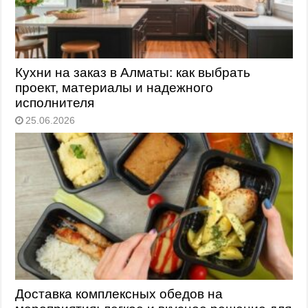
Кухни на заказ в Алматы: как выбрать
проект, материалы и надежного
исполнителя
25.06.2026
Доставка комплексных обедов на