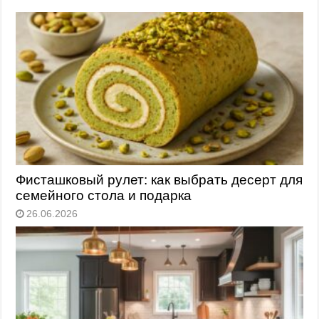
Фисташковый рулет: как выбрать десерт для
семейного стола и подарка
26.06.2026