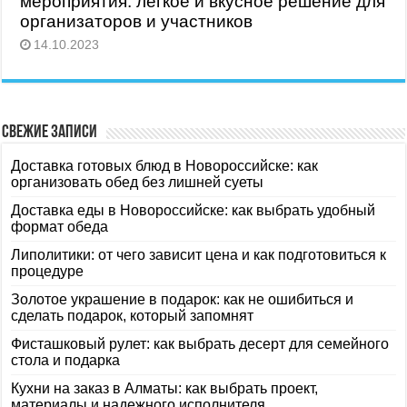
мероприятия: легкое и вкусное решение для
организаторов и участников
14.10.2023
Свежие записи
Доставка готовых блюд в Новороссийске: как
организовать обед без лишней суеты
Доставка еды в Новороссийске: как выбрать удобный
формат обеда
Липолитики: от чего зависит цена и как подготовиться к
процедуре
Золотое украшение в подарок: как не ошибиться и
сделать подарок, который запомнят
Фисташковый рулет: как выбрать десерт для семейного
стола и подарка
Кухни на заказ в Алматы: как выбрать проект,
материалы и надежного исполнителя