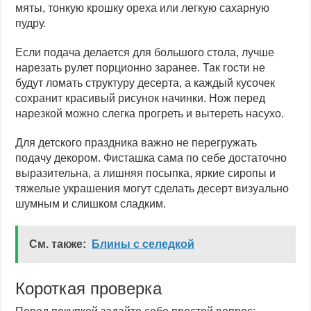
мяты, тонкую крошку ореха или легкую сахарную
пудру.
Если подача делается для большого стола, лучше
нарезать рулет порционно заранее. Так гости не
будут ломать структуру десерта, а каждый кусочек
сохранит красивый рисунок начинки. Нож перед
нарезкой можно слегка прогреть и вытереть насухо.
Для детского праздника важно не перегружать
подачу декором. Фисташка сама по себе достаточно
выразительна, а лишняя посыпка, яркие сиропы и
тяжелые украшения могут сделать десерт визуально
шумным и слишком сладким.
См. также:
Блины с селедкой
Короткая проверка