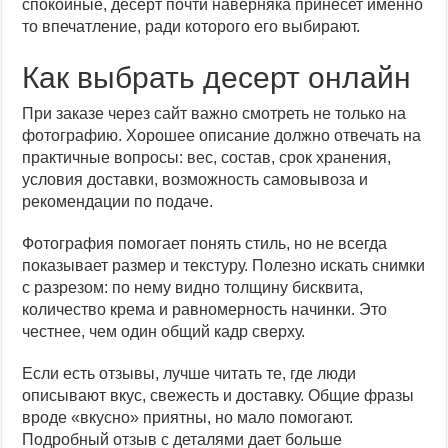
спокойные, десерт почти наверняка принесет именно
то впечатление, ради которого его выбирают.
Как выбрать десерт онлайн
При заказе через сайт важно смотреть не только на
фотографию. Хорошее описание должно отвечать на
практичные вопросы: вес, состав, срок хранения,
условия доставки, возможность самовывоза и
рекомендации по подаче.
Фотография помогает понять стиль, но не всегда
показывает размер и текстуру. Полезно искать снимки
с разрезом: по нему видно толщину бисквита,
количество крема и равномерность начинки. Это
честнее, чем один общий кадр сверху.
Если есть отзывы, лучше читать те, где люди
описывают вкус, свежесть и доставку. Общие фразы
вроде «вкусно» приятны, но мало помогают.
Подробный отзыв с деталями дает больше