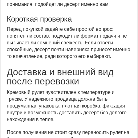
понимания, подойдет ли десерт именно вам.
Короткая проверка
Перед покупкой задайте себе простой вопрос:
понятен ли состав, подходит ли формат подачи и не
вызывает ли сомнений свежесть. Если ответы
спокойные, десерт почти наверняка принесет именно
то впечатление, ради которого его выбирают.
Доставка и внешний вид
после перевозки
Кремовый рулет чувствителен к температуре и
тряске. У надежного продавца должна быть
продуманная упаковка: плотная коробка, фиксация
внутри и возможность доставить десерт без долгого
нахождения в тепле.
После получения не стоит сразу переносить рулет на