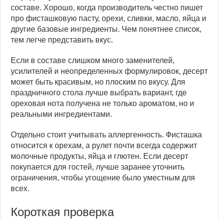
составе. Хорошо, когда производитель честно пишет
про фисташковую пасту, орехи, сливки, масло, яйца и
другие базовые ингредиенты. Чем понятнее список,
тем легче представить вкус.
Если в составе слишком много заменителей,
усилителей и неопределенных формулировок, десерт
может быть красивым, но плоским по вкусу. Для
праздничного стола лучше выбрать вариант, где
ореховая нота получена не только ароматом, но и
реальными ингредиентами.
Отдельно стоит учитывать аллергенность. Фисташка
относится к орехам, а рулет почти всегда содержит
молочные продукты, яйца и глютен. Если десерт
покупается для гостей, лучше заранее уточнить
ограничения, чтобы угощение было уместным для
всех.
Короткая проверка