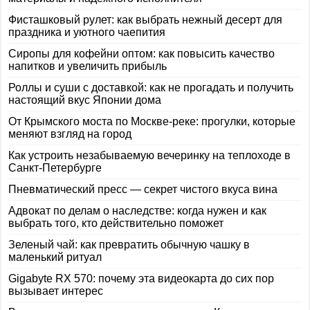
Фисташковый рулет: как выбрать нежный десерт для
праздника и уютного чаепития
Сиропы для кофейни оптом: как повысить качество
напитков и увеличить прибыль
Роллы и суши с доставкой: как не прогадать и получить
настоящий вкус Японии дома
От Крымского моста по Москве-реке: прогулки, которые
меняют взгляд на город
Как устроить незабываемую вечеринку на теплоходе в
Санкт-Петербурге
Пневматический пресс — секрет чистого вкуса вина
Адвокат по делам о наследстве: когда нужен и как
выбрать того, кто действительно поможет
Зеленый чай: как превратить обычную чашку в
маленький ритуал
Gigabyte RX 570: почему эта видеокарта до сих пор
вызывает интерес