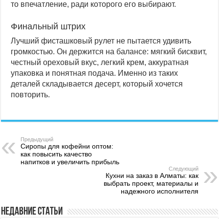
то впечатление, ради которого его выбирают.
Финальный штрих
Лучший фисташковый рулет не пытается удивить
громкостью. Он держится на балансе: мягкий бисквит,
честный ореховый вкус, легкий крем, аккуратная
упаковка и понятная подача. Именно из таких
деталей складывается десерт, который хочется
повторить.
Предыдущий
Сиропы для кофейни оптом:
как повысить качество
напитков и увеличить прибыль
Следующий
Кухни на заказ в Алматы: как
выбрать проект, материалы и
надежного исполнителя
Недавние статьи