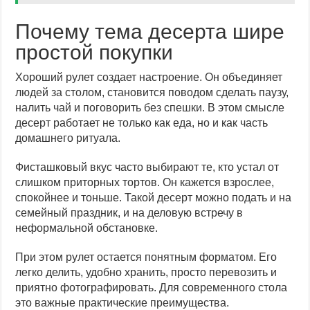
Почему тема десерта шире
простой покупки
Хороший рулет создает настроение. Он объединяет
людей за столом, становится поводом сделать паузу,
налить чай и поговорить без спешки. В этом смысле
десерт работает не только как еда, но и как часть
домашнего ритуала.
Фисташковый вкус часто выбирают те, кто устал от
слишком приторных тортов. Он кажется взрослее,
спокойнее и тоньше. Такой десерт можно подать и на
семейный праздник, и на деловую встречу в
неформальной обстановке.
При этом рулет остается понятным форматом. Его
легко делить, удобно хранить, просто перевозить и
приятно фотографировать. Для современного стола
это важные практические преимущества.