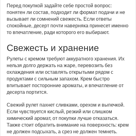
Перед покупкой задайте себе простой вопрос:
понятен ли состав, подходит ли формат подачи и не
вызывает ли сомнений свежесть. Если ответы
спокойные, десерт почти наверняка принесет именно
то впечатление, ради которого его выбирают.
Свежесть и хранение
Рулеты с кремом требуют аккуратного хранения. Их
нельзя долго держать на жаре, перевозить без
охлаждения или оставлять открытыми рядом с
продуктами с сильным запахом. Крем быстро
впитывает посторонние ароматы, и впечатление от
десерта портится.
Свежий рулет пахнет сливками, орехом и выпечкой.
Если чувствуется кислый, резкий или слишком
химический аромат, от покупки лучше отказаться.
Также стоит обратить внимание на поверхность: крем
не должен подсыхать, а срез не должен темнеть.