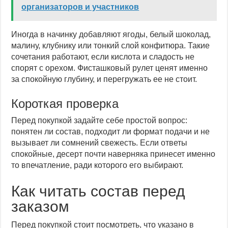
организаторов и участников
Иногда в начинку добавляют ягоды, белый шоколад,
малину, клубнику или тонкий слой конфитюра. Такие
сочетания работают, если кислота и сладость не
спорят с орехом. Фисташковый рулет ценят именно
за спокойную глубину, и перегружать ее не стоит.
Короткая проверка
Перед покупкой задайте себе простой вопрос:
понятен ли состав, подходит ли формат подачи и не
вызывает ли сомнений свежесть. Если ответы
спокойные, десерт почти наверняка принесет именно
то впечатление, ради которого его выбирают.
Как читать состав перед
заказом
Перед покупкой стоит посмотреть, что указано в