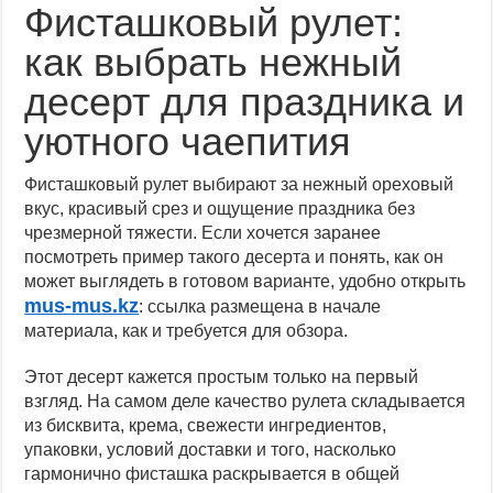
Фисташковый рулет:
как выбрать нежный
десерт для праздника и
уютного чаепития
Фисташковый рулет выбирают за нежный ореховый
вкус, красивый срез и ощущение праздника без
чрезмерной тяжести. Если хочется заранее
посмотреть пример такого десерта и понять, как он
может выглядеть в готовом варианте, удобно открыть
mus-mus.kz
: ссылка размещена в начале
материала, как и требуется для обзора.
Этот десерт кажется простым только на первый
взгляд. На самом деле качество рулета складывается
из бисквита, крема, свежести ингредиентов,
упаковки, условий доставки и того, насколько
гармонично фисташка раскрывается в общей