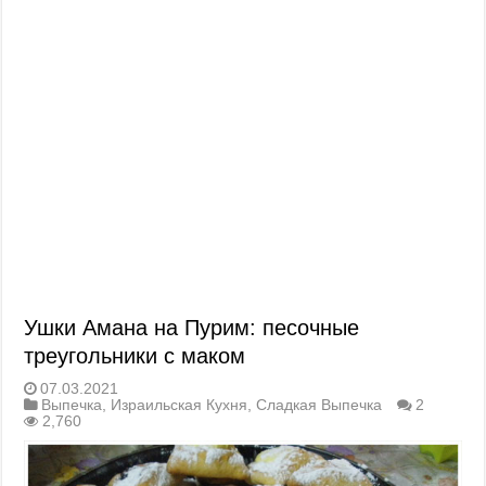
Ушки Амана на Пурим: песочные
треугольники с маком
07.03.2021
Выпечка
,
Израильская Кухня
,
Сладкая Выпечка
2
2,760