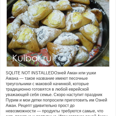
SQLITE NOT INSTALLEDОзней Аман или ушки
Амана — такое название имеют песочные
треугольники с маковой начинкой, которые
традиционно готовятся в любой еврейской
уважающей себя семье. Скоро наступит праздник
Пурим и мои детки попросили приготовить им Озней
Аман. Рецепт удивительно прост до
невозможности — продукты требуются самые, что