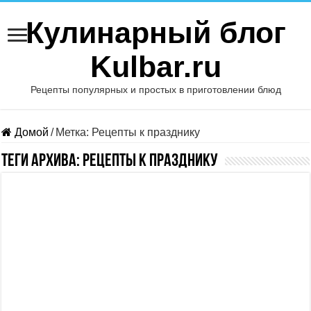
Кулинарный блог
Kulbar.ru
Рецепты популярных и простых в приготовлении блюд
Домой
/
Метка:
Рецепты к празднику
Теги Архива:
Рецепты к празднику