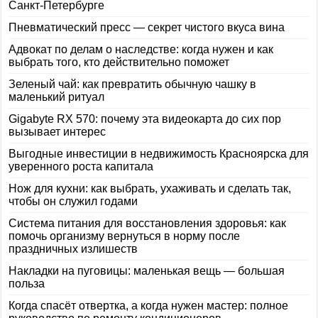
Санкт-Петербурге
Пневматический пресс — секрет чистого вкуса вина
Адвокат по делам о наследстве: когда нужен и как
выбрать того, кто действительно поможет
Зеленый чай: как превратить обычную чашку в
маленький ритуал
Gigabyte RX 570: почему эта видеокарта до сих пор
вызывает интерес
Выгодные инвестиции в недвижимость Красноярска для
уверенного роста капитала
Нож для кухни: как выбрать, ухаживать и сделать так,
чтобы он служил годами
Система питания для восстановления здоровья: как
помочь организму вернуться в норму после
праздничных излишеств
Накладки на пуговицы: маленькая вещь — большая
польза
Когда спасёт отвертка, а когда нужен мастер: полное