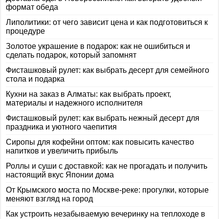
формат обеда
Липолитики: от чего зависит цена и как подготовиться к
процедуре
Золотое украшение в подарок: как не ошибиться и
сделать подарок, который запомнят
Фисташковый рулет: как выбрать десерт для семейного
стола и подарка
Кухни на заказ в Алматы: как выбрать проект,
материалы и надежного исполнителя
Фисташковый рулет: как выбрать нежный десерт для
праздника и уютного чаепития
Сиропы для кофейни оптом: как повысить качество
напитков и увеличить прибыль
Роллы и суши с доставкой: как не прогадать и получить
настоящий вкус Японии дома
От Крымского моста по Москве-реке: прогулки, которые
меняют взгляд на город
Как устроить незабываемую вечеринку на теплоходе в